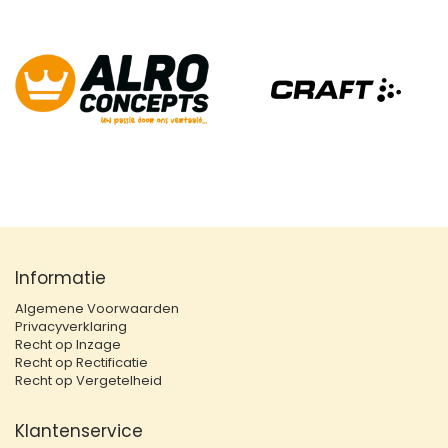
Informatie
Algemene Voorwaarden
Privacyverklaring
Recht op Inzage
Recht op Rectificatie
Recht op Vergetelheid
Klantenservice